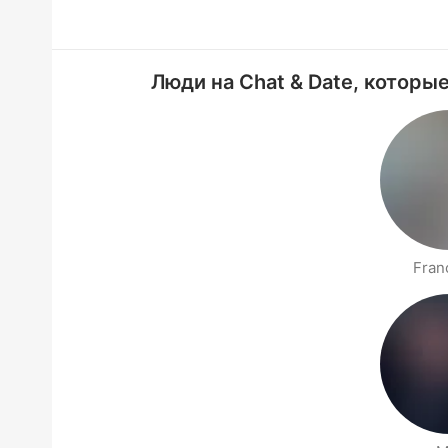
Люди на Chat & Date, которые 
Fran