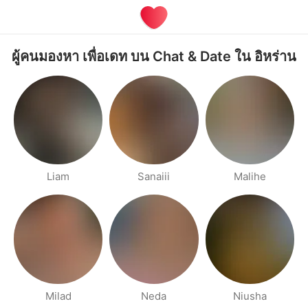
ผู้คนมองหา เพื่อเดท บน Chat & Date ใน อิหร่าน
Liam
Sanaiii
Malihe
Milad
Neda
Niusha