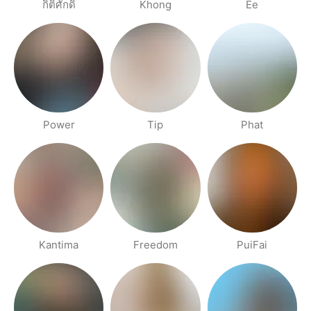
กิติศักดิ์
Khong
Ee
Power
Tip
Phat
Kantima
Freedom
PuiFai