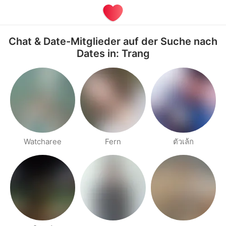
Chat & Date-Mitglieder auf der Suche nach
Dates in: Trang
Watcharee
Fern
ตัวเล้ก