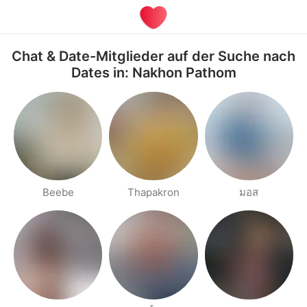
Chat & Date-Mitglieder auf der Suche nach
Dates in: Nakhon Pathom
Beebe
Thapakron
มอส