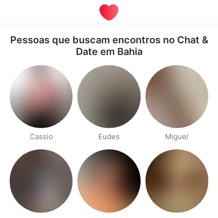
Pessoas que buscam encontros no Chat &
Date em Bahia
Cassio
Eudes
Miguel