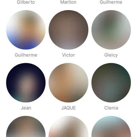
Gilberto
Marllon
Guilherme
Guilherme
Victor
Gleicy
Jean
JAQUE
Clenia