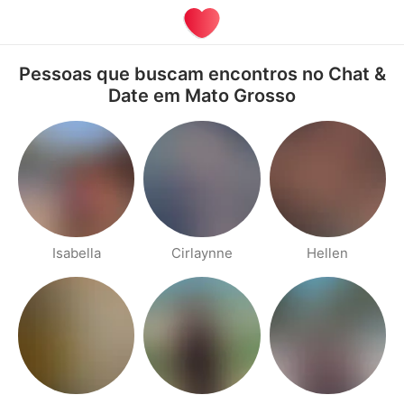
Pessoas que buscam encontros no Chat &
Date em Mato Grosso
Isabella
Cirlaynne
Hellen