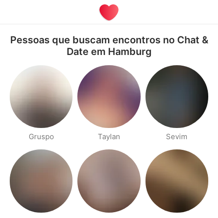
Pessoas que buscam encontros no Chat &
Date em Hamburg
Gruspo
Taylan
Sevim