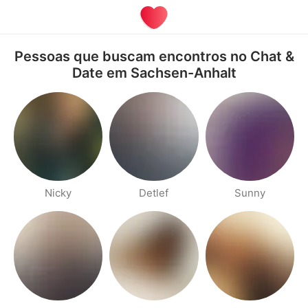
Pessoas que buscam encontros no Chat &
Date em Sachsen-Anhalt
Nicky
Detlef
Sunny